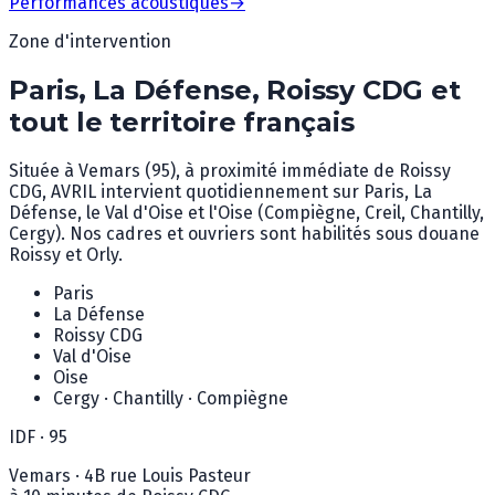
Performances acoustiques
→
Zone d'intervention
Paris, La Défense, Roissy CDG et
tout le territoire français
Située à Vemars (95), à proximité immédiate de Roissy
CDG, AVRIL intervient quotidiennement sur Paris, La
Défense, le Val d'Oise et l'Oise (Compiègne, Creil, Chantilly,
Cergy). Nos cadres et ouvriers sont habilités sous douane
Roissy et Orly.
Paris
La Défense
Roissy CDG
Val d'Oise
Oise
Cergy · Chantilly · Compiègne
IDF · 95
Vemars · 4B rue Louis Pasteur