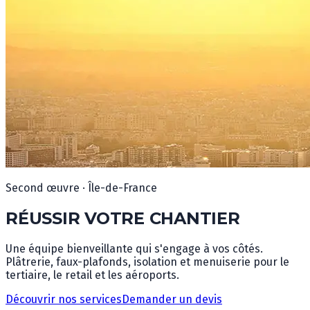
Second œuvre · Île-de-France
RÉUSSIR VOTRE CHANTIER
Une équipe bienveillante qui s'engage à vos côtés.
Plâtrerie, faux-plafonds, isolation et menuiserie pour le
tertiaire, le retail et les aéroports.
Découvrir nos services
Demander un devis