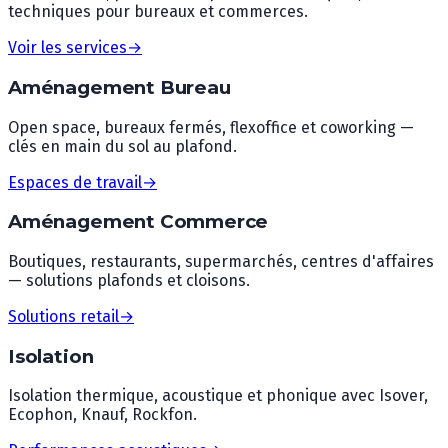
techniques pour bureaux et commerces.
Voir les services
→
Aménagement Bureau
Open space, bureaux fermés, flexoffice et coworking —
clés en main du sol au plafond.
Espaces de travail
→
Aménagement Commerce
Boutiques, restaurants, supermarchés, centres d'affaires
— solutions plafonds et cloisons.
Solutions retail
→
Isolation
Isolation thermique, acoustique et phonique avec Isover,
Ecophon, Knauf, Rockfon.