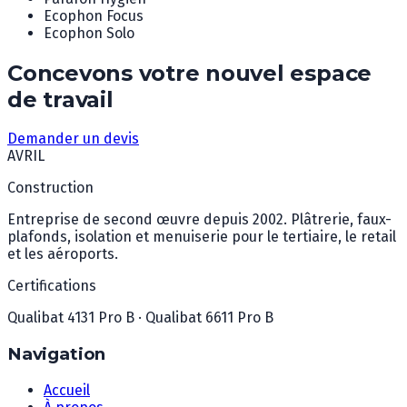
Ecophon Focus
Ecophon Solo
Concevons votre nouvel espace
de travail
Demander un devis
AVRIL
Construction
Entreprise de second œuvre depuis 2002. Plâtrerie, faux-
plafonds, isolation et menuiserie pour le tertiaire, le retail
et les aéroports.
Certifications
Qualibat 4131 Pro B · Qualibat 6611 Pro B
Navigation
Accueil