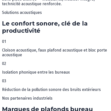
technicité acoustique renforcée.
Solutions acoustiques
Le confort sonore, clé de la
productivité
0
1
Cloison acoustique, faux plafond acoustique et bloc porte
acoustique
0
2
Isolation phonique entre les bureaux
0
3
Réduction de la pollution sonore des bruits extérieurs
Nos partenaires industriels
Marques de plafonds bureau