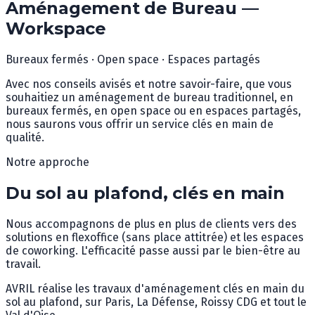
Aménagement de Bureau —
Workspace
Bureaux fermés · Open space · Espaces partagés
Avec nos conseils avisés et notre savoir-faire, que vous
souhaitiez un aménagement de bureau traditionnel, en
bureaux fermés, en open space ou en espaces partagés,
nous saurons vous offrir un service clés en main de
qualité.
Notre approche
Du sol au plafond, clés en main
Nous accompagnons de plus en plus de clients vers des
solutions en flexoffice (sans place attitrée) et les espaces
de coworking. L'efficacité passe aussi par le bien-être au
travail.
AVRIL réalise les travaux d'aménagement clés en main du
sol au plafond, sur Paris, La Défense, Roissy CDG et tout le