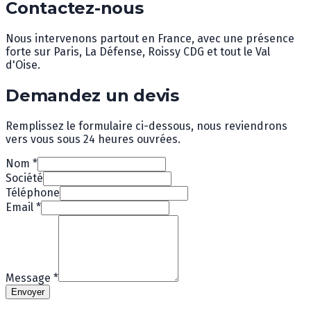
Contactez-nous
Nous intervenons partout en France, avec une présence
forte sur Paris, La Défense, Roissy CDG et tout le Val
d'Oise.
Demandez un devis
Remplissez le formulaire ci-dessous, nous reviendrons
vers vous sous 24 heures ouvrées.
Nom
*
Société
Téléphone
Email
*
Message
*
Envoyer