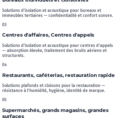
Solutions d'isolation et acoustique pour bureaux et
immeubles tertiaires — confidentialité et confort sonore.
0
3
Centres d'affaires, Centres d'appels
Solutions d'isolation et acoustique pour centres d'appels
— absorption élevée, traitement des bruits aériens et
structurels.
0
4
Restaurants, caféterias, restauration rapide
Solutions plafonds et cloisons pour la restauration —
résistance à l'humidité, hygiène, identité de marque.
0
5
Supermarchés, grands magasins, grandes
surfaces