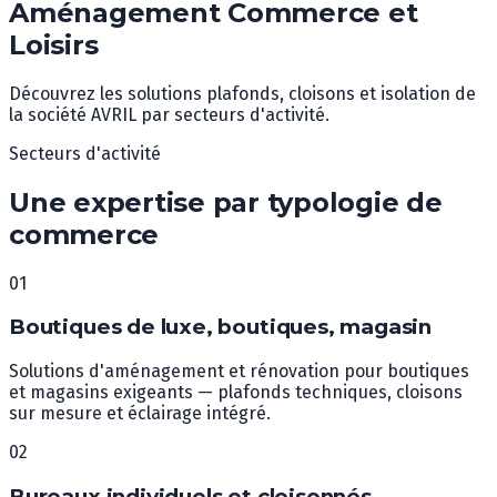
Aménagement Commerce et
Loisirs
Découvrez les solutions plafonds, cloisons et isolation de
la société AVRIL par secteurs d'activité.
Secteurs d'activité
Une expertise par typologie de
commerce
0
1
Boutiques de luxe, boutiques, magasin
Solutions d'aménagement et rénovation pour boutiques
et magasins exigeants — plafonds techniques, cloisons
sur mesure et éclairage intégré.
0
2
Bureaux individuels et cloisonnés