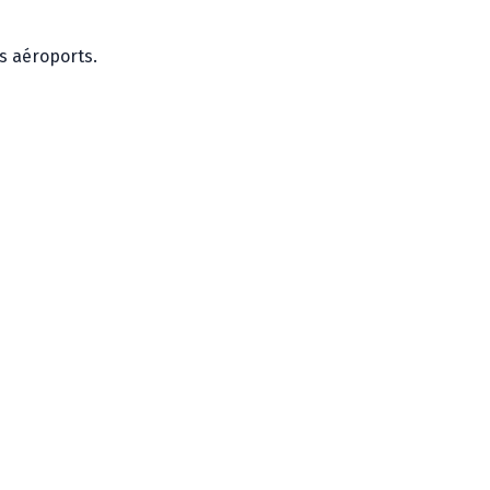
es aéroports.