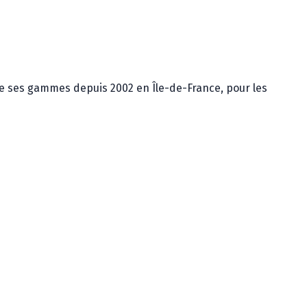
e ses gammes depuis 2002 en Île-de-France, pour les