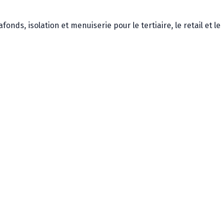
nds, isolation et menuiserie pour le tertiaire, le retail et l