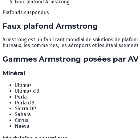
Faux plafond Armstrong
Plafonds suspendus
Faux plafond Armstrong
Armstrong est un fabricant mondial de solutions de plafon
bureaux, les commerces, les aéroports et les établissement
Gammes Armstrong posées par AV
Minéral
Ultima+
Ultima+ dB
Perla
Perla dB
Sierra OP
Sahara
Cirrus
Neeva